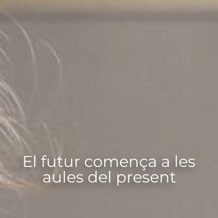
El futur comença a les
aules del present