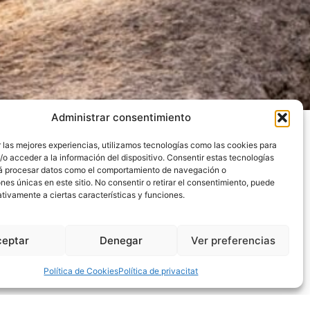
Administrar consentimiento
 las mejores experiencias, utilizamos tecnologías como las cookies para
o acceder a la información del dispositivo. Consentir estas tecnologías
rá procesar datos como el comportamiento de navegación o
ones únicas en este sitio. No consentir o retirar el consentimiento, puede
tivamente a ciertas características y funciones.
ceptar
Denegar
Ver preferencias
Política de Cookies
Política de privacitat