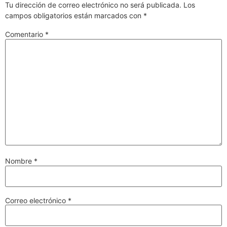
Tu dirección de correo electrónico no será publicada.
Los
campos obligatorios están marcados con
*
Comentario
*
Nombre
*
Correo electrónico
*